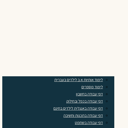
לימוד אותיות א ב לילדים בעברית
לימוד מספרים
דפי עבודה בחשבון
דפי עבודה בכפל ובחילוק
דפי עבודה באנגלית לילדים בחינם
דפי עבודה בתכנות וחשיבה
דפי עבודה בשחמט