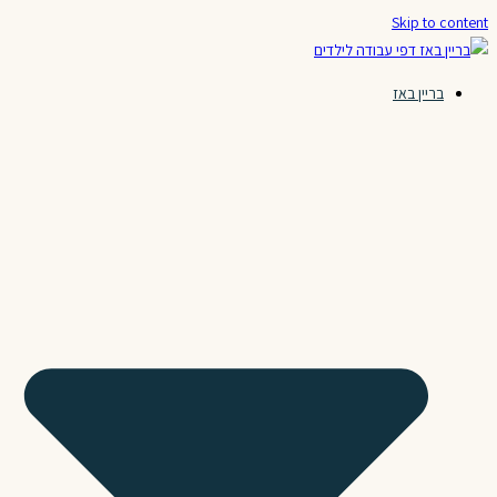
Skip to content
בריין באז