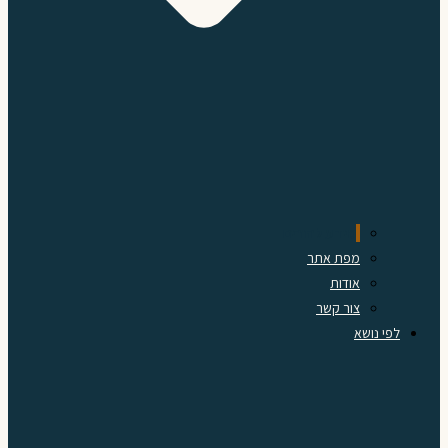
מידע להורים
מפת אתר
אודות
צור קשר
לפי נושא