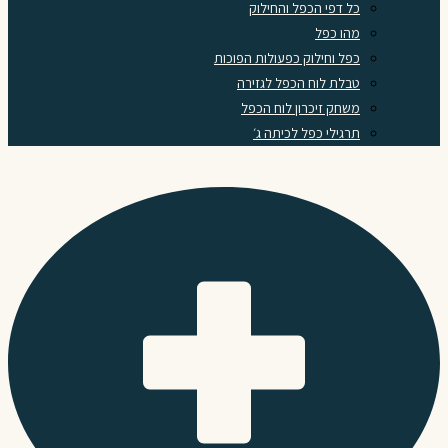
כל דפי הכפל והחילוק
מהו כפל
כפל וחילוק כפעולות הפוכות
טבלת לוח הכפל לגזירה
משחק זיכרון לוח הכפל
תרגילי כפל לכיתה ג׳