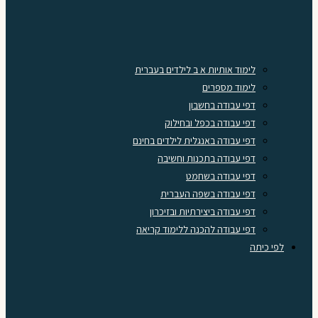
לימוד אותיות א ב לילדים בעברית
לימוד מספרים
דפי עבודה בחשבון
דפי עבודה בכפל ובחילוק
דפי עבודה באנגלית לילדים בחינם
דפי עבודה בתכנות וחשיבה
דפי עבודה בשחמט
דפי עבודה בשפה העברית
דפי עבודה ביצירתיות ובזיכרון
דפי עבודה להכנה ללימוד קריאה
לפי כיתה