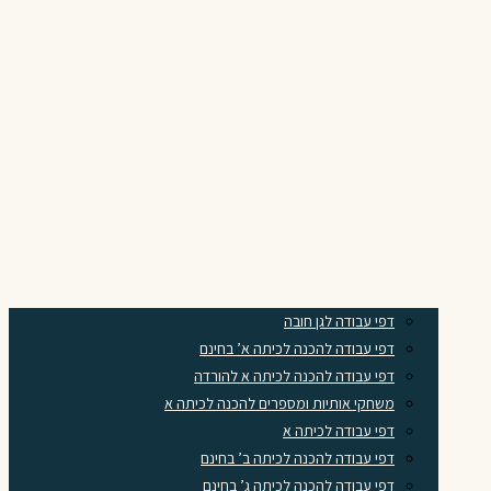
דפי עבודה לגן חובה
דפי עבודה להכנה לכיתה א’ בחינם
דפי עבודה להכנה לכיתה א להורדה
משחקי אותיות ומספרים להכנה לכיתה א
דפי עבודה לכיתה א
דפי עבודה להכנה לכיתה ב’ בחינם
דפי עבודה להכנה לכיתה ג’ בחינם