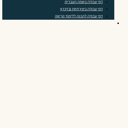
דפי עבודה בשפה העברית
דפי עבודה ביצירתיות ובזיכרון
דפי עבודה להכנה ללימוד קריאה
לפי כיתה