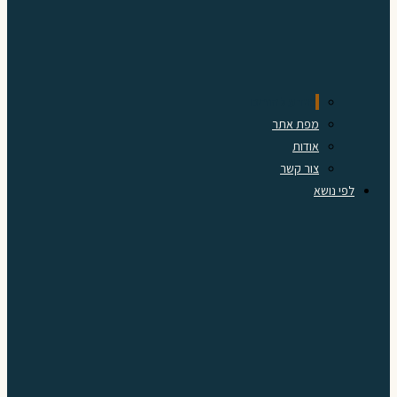
מידע להורים
מפת אתר
אודות
צור קשר
לפי נושא