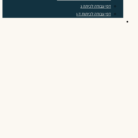
דפי עבודה לכיתה ג
דפי עבודה לכיתות ד-ו
לוח הכפל