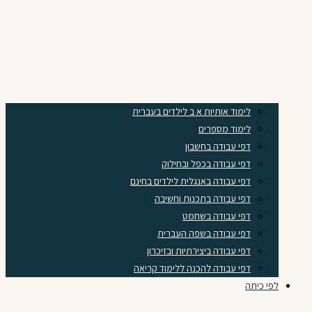
לימוד אותיות א ב לילדים בעברית
לימוד מספרים
דפי עבודה בחשבון
דפי עבודה בכפל ובחילוק
דפי עבודה באנגלית לילדים בחינם
דפי עבודה בתכנות וחשיבה
דפי עבודה בשחמט
דפי עבודה בשפה העברית
דפי עבודה ביצירתיות ובזיכרון
דפי עבודה להכנה ללימוד קריאה
לפי כיתה