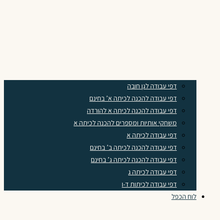
דפי עבודה לגן חובה
דפי עבודה להכנה לכיתה א’ בחינם
דפי עבודה להכנה לכיתה א להורדה
משחקי אותיות ומספרים להכנה לכיתה א
דפי עבודה לכיתה א
דפי עבודה להכנה לכיתה ב’ בחינם
דפי עבודה להכנה לכיתה ג’ בחינם
דפי עבודה לכיתה ג
דפי עבודה לכיתות ד-ו
לוח הכפל