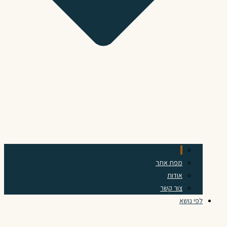
מידע להורים
מפת אתר
אודות
צור קשר
לפי נושא