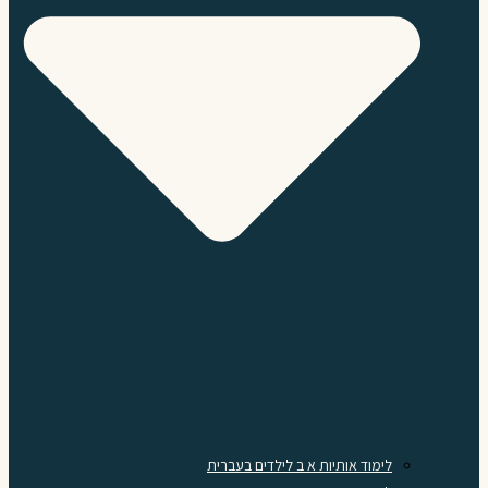
לימוד אותיות א ב לילדים בעברית