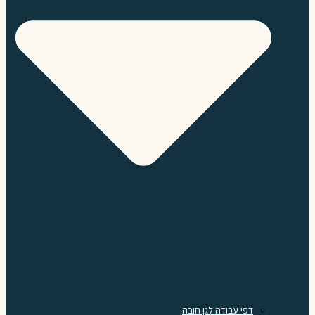
דפי עבודה לגן חובה