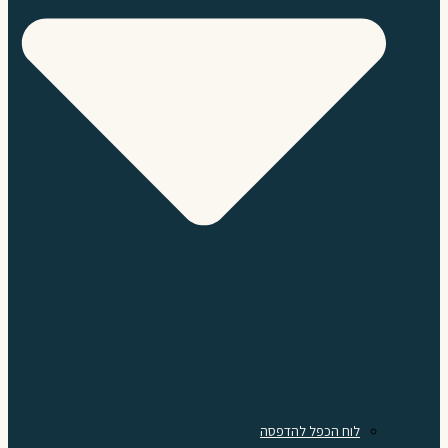
לוח הכפל להדפסה