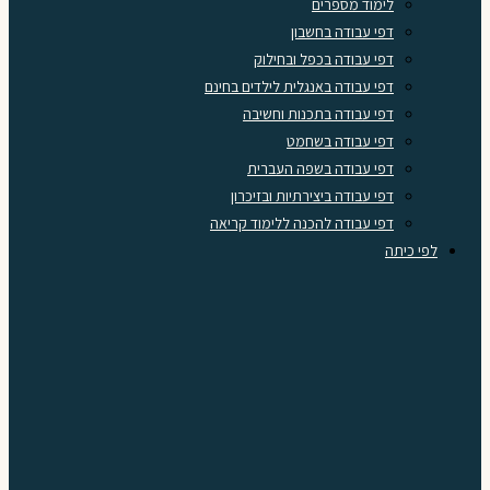
לימוד מספרים
דפי עבודה בחשבון
דפי עבודה בכפל ובחילוק
דפי עבודה באנגלית לילדים בחינם
דפי עבודה בתכנות וחשיבה
דפי עבודה בשחמט
דפי עבודה בשפה העברית
דפי עבודה ביצירתיות ובזיכרון
דפי עבודה להכנה ללימוד קריאה
לפי כיתה