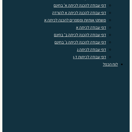
דפי עבודה להכנה לכיתה א’ בחינם
דפי עבודה להכנה לכיתה א להורדה
משחקי אותיות ומספרים להכנה לכיתה א
דפי עבודה לכיתה א
דפי עבודה להכנה לכיתה ב’ בחינם
דפי עבודה להכנה לכיתה ג’ בחינם
דפי עבודה לכיתה ג
דפי עבודה לכיתות ד-ו
לוח הכפל