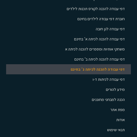
דפי עבודה להכנה לקורס תכנות לילדים
חוברת דפי עבודה לילדים בחינם
דפי עבודה לגן חובה
דפי עבודה להכנה לכיתה א’ בחינם
משחקי אותיות ומספרים להכנה לכיתה א
דפי עבודה להכנה לכיתה ב’ בחינם
דפי עבודה להכנה לכיתה ג’ בחינם
דפי עבודה לכיתות ד-ו
מידע להורים
הכנה למבחני מחוננים
מפת אתר
אודות
תנאי שימוש