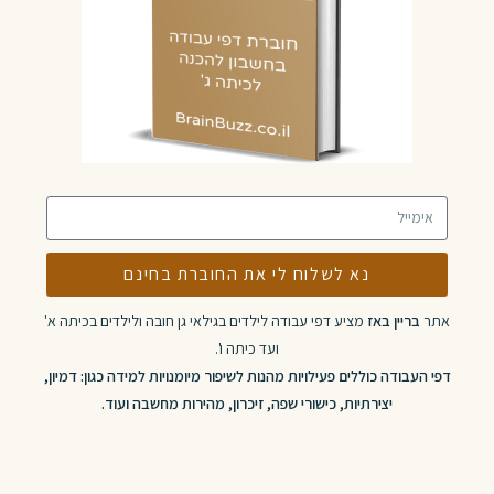
נא לשלוח לי את החוברת בחינם
אתר
בריין באז
מציע דפי עבודה לילדים בגילאי גן חובה ולילדים בכיתה א'
ועד כיתה ו'.
דפי העבודה כוללים פעילויות מהנות לשיפור מיומנויות למידה כגון: דמיון,
יצירתיות, כישורי שפה, זיכרון, מהירות מחשבה ועוד.