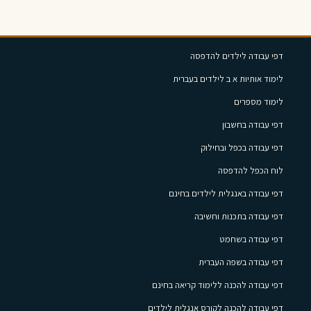
דפי עבודה לילדים להדפסה
לימוד אותיות א ב לילדים בעברית
לימוד מספרים
דפי עבודה בחשבון
דפי עבודה בכפל ובחילוק
לוח הכפל להדפסה
דפי עבודה באנגלית לילדים בחינם
דפי עבודה בתכנות וחשיבה
דפי עבודה בשחמט
דפי עבודה בשפה העברית
דפי עבודה להכנה ללימוד קריאה בחינם
דפי עבודה להכנה לקורס אנגלית לילדים