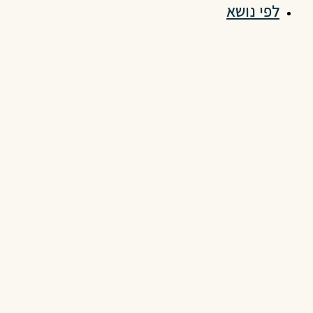
לפי נושא