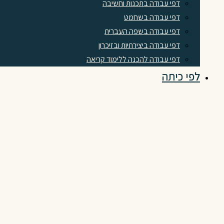
דפי עבודה בתכנות וחשיבה
דפי עבודה בשחמט
דפי עבודה בשפה העברית
דפי עבודה ביצירתיות ובזיכרון
דפי עבודה להכנה ללימוד קריאה
לפי כיתה