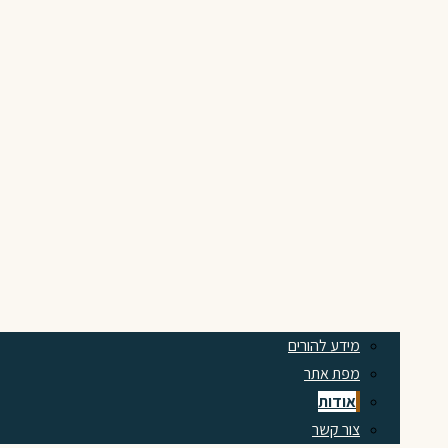
מידע להורים
מפת אתר
אודות
צור קשר