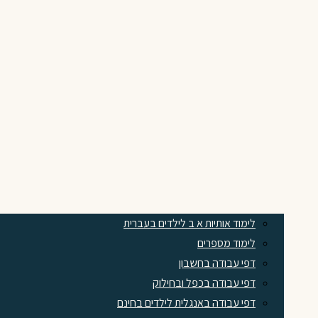
לימוד אותיות א ב לילדים בעברית
לימוד מספרים
דפי עבודה בחשבון
דפי עבודה בכפל ובחילוק
דפי עבודה באנגלית לילדים בחינם