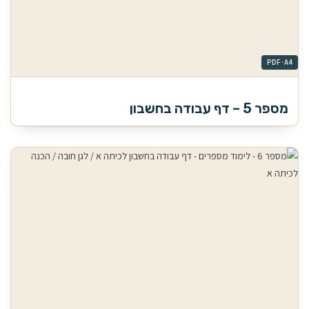
מספר 5 – דף עבודה בחשבון