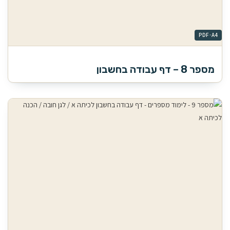
מספר 8 – דף עבודה בחשבון