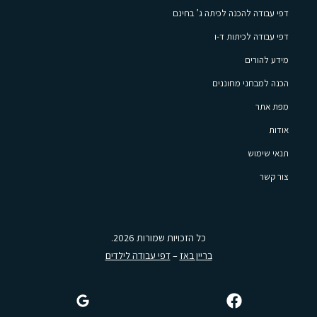
דפי עבודה להכנה לכיתה ג’ בחינם
דפי עבודה לכיתות ד-ו
מידע להורים
הכנה למבחני מחוננים
מפת אתר
אודות
תנאי שימוש
צור קשר
כל הזכויות שמורות 2026.
בריין באז
–
דפי עבודה לילדים