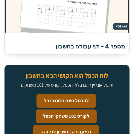
מספר 4 – דף עבודה בחשבון
לוח הכפל הוא הקושי הבא בחשבון
תרגול אונליין חינם בלוח הכפל, וקורס של 101 משחקים
לתרגול חינם בלוח הכפל
לקורס 101 משחקי הכפל
דפי עבודה בחשבון לכיתה ב