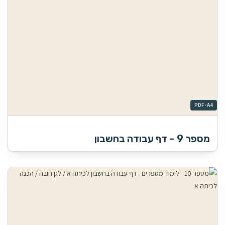
מספר 9 – דף עבודה בחשבון