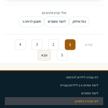
אולי יעניין אתכם גם
כפל וחילוק
לימוד מספרים
חשבון לכיתה ג׳
4
3
2
1
קודם
5
הבא
דפי עבודה לילדים להדפסה
לימוד אותיות א ב לילדים בעברית
לימוד מספרים
דפי עבודה בחשבון