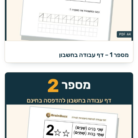
מספר 1 – דף עבודה בחשבון