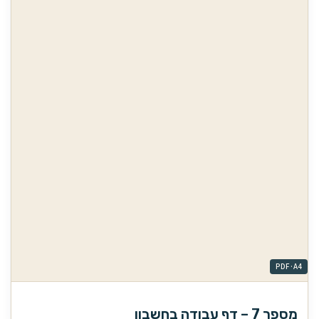
מספר 7 – דף עבודה בחשבון