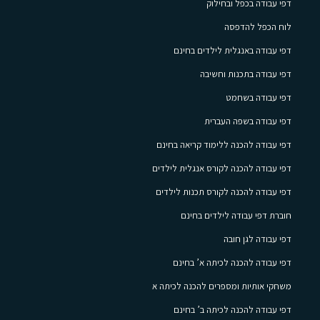
דפי עבודה בכפל ובחילוק
לוח הכפל להדפסה
דפי עבודה באנגלית לילדים בחינם
דפי עבודה בתכנות וחשיבה
דפי עבודה בשחמט
דפי עבודה בשפה העברית
דפי עבודה להכנה ללימוד קריאה בחינם
דפי עבודה להכנה לקורס אנגלית לילדים
דפי עבודה להכנה לקורס תכנות לילדים
חוברת דפי עבודה לילדים בחינם
דפי עבודה לגן חובה
דפי עבודה להכנה לכיתה א’ בחינם
משחקי אותיות ומספרים להכנה לכיתה א
דפי עבודה להכנה לכיתה ב’ בחינם