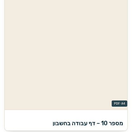
מספר 10 – דף עבודה בחשבון