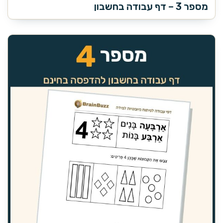
מספר 3 – דף עבודה בחשבון