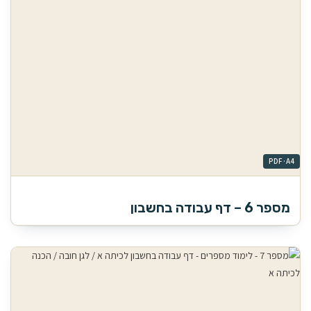
מספר 6 – דף עבודה בחשבון