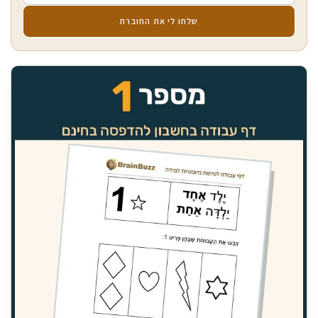
שלחו לי את החוברת