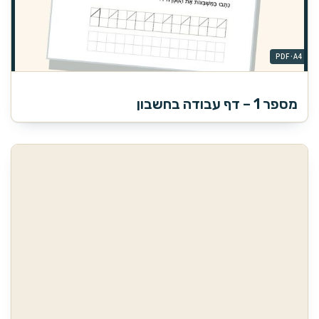
מספר 1 – דף עבודה בחשבון