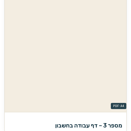
מספר 3 – דף עבודה בחשבון