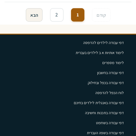
2
1
קודם
הבא
דפי עבודה לילדים להדפסה
לימוד אותיות א ב לילדים בעברית
לימוד מספרים
דפי עבודה בחשבון
דפי עבודה בכפל ובחילוק
לוח הכפל להדפסה
דפי עבודה באנגלית לילדים בחינם
דפי עבודה בתכנות וחשיבה
דפי עבודה בשחמט
דפי עבודה בשפה העברית