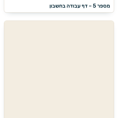
מספר 5 – דף עבודה בחשבון