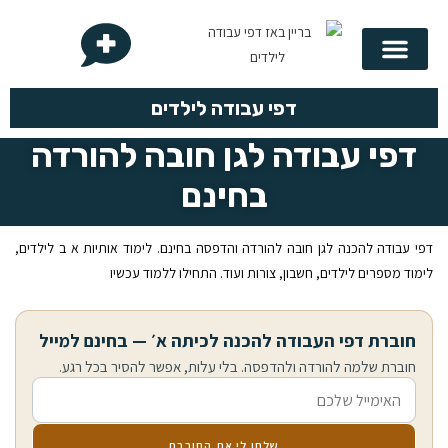
בריין באז
לפי נושא
לפי כיתה
לוח הכפל
דפי עבודה לילדים
דפי עבודה לגן חובה להורדה
בחינם
דפי עבודה להכנה לגן חובה להורדה והדפסה בחינם. לימוד אותיות א ב לילדים,
לימוד מספרים לילדים, חשבון, צורות ועוד. התחילו ללמוד עכשיו
חוברת דפי העבודה להכנה לכיתה א׳ — בחינם למייל
חוברת שלמה להורדה ולהדפסה. בלי עלות, אפשר להסיר בכל רגע.
אימייל
שלחו לי את החוברת