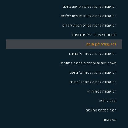
דפי עבודה להכנה ללימוד קריאה בחינם
דפי עבודה להכנה לקורס אנגלית לילדים
דפי עבודה להכנה לקורס תכנות לילדים
חוברת דפי עבודה לילדים בחינם
דפי עבודה לגן חובה
דפי עבודה להכנה לכיתה א’ בחינם
משחקי אותיות ומספרים להכנה לכיתה א
דפי עבודה להכנה לכיתה ב’ בחינם
דפי עבודה להכנה לכיתה ג’ בחינם
דפי עבודה לכיתות ד-ו
מידע להורים
הכנה למבחני מחוננים
מפת אתר