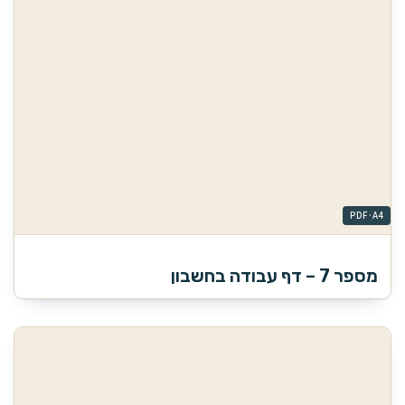
מספר 7 – דף עבודה בחשבון