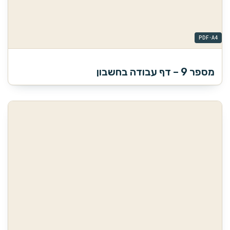
מספר 9 – דף עבודה בחשבון