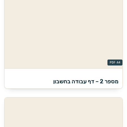
מספר 2 – דף עבודה בחשבון