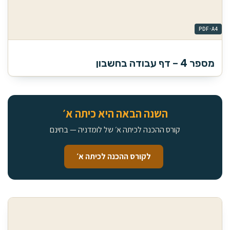
מספר 4 – דף עבודה בחשבון
השנה הבאה היא כיתה א׳
קורס ההכנה לכיתה א׳ של לומדניה — בחינם
לקורס ההכנה לכיתה א׳