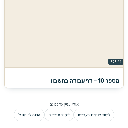
מספר 10 – דף עבודה בחשבון
אולי יעניין אתכם גם
לימוד אותיות בעברית
לימוד מספרים
הכנה לכיתה א׳