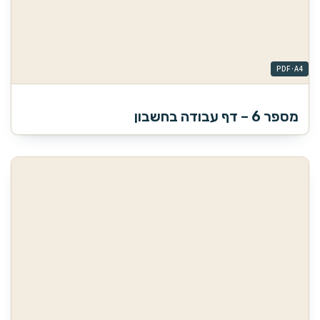
מספר 6 – דף עבודה בחשבון