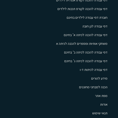
דפי עבודה להכנה לקורס אנגלית לילדים
דפי עבודה להכנה לקורס תכנות לילדים
חוברת דפי עבודה לילדים בחינם
דפי עבודה לגן חובה
דפי עבודה להכנה לכיתה א’ בחינם
משחקי אותיות ומספרים להכנה לכיתה א
דפי עבודה להכנה לכיתה ב’ בחינם
דפי עבודה להכנה לכיתה ג’ בחינם
דפי עבודה לכיתות ד-ו
מידע להורים
הכנה למבחני מחוננים
מפת אתר
אודות
תנאי שימוש