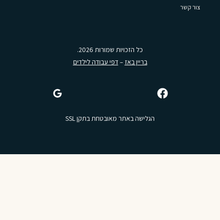
צור קשר
כל הזכויות שמורות 2026.
בריין באז
–
דפי עבודה לילדים
הגלישה באתר מאובטחת בתקן SSL