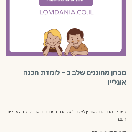
מבחן מחוננים שלב ב – לומדת הכנה
אונליין
גישה ללומדת הכנה אונליין לשלב ב’ של מבחן המחוננים באתר לומדניה עד ליום
המבחן