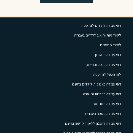
דפי עבודה לילדים להדפסה
לימוד אותיות א ב לילדים בעברית
לימוד מספרים
דפי עבודה בחשבון
דפי עבודה בכפל ובחילוק
לוח הכפל להדפסה
דפי עבודה באנגלית לילדים בחינם
דפי עבודה בתכנות וחשיבה
דפי עבודה בשחמט
דפי עבודה בשפה העברית
דפי עבודה להכנה ללימוד קריאה בחינם