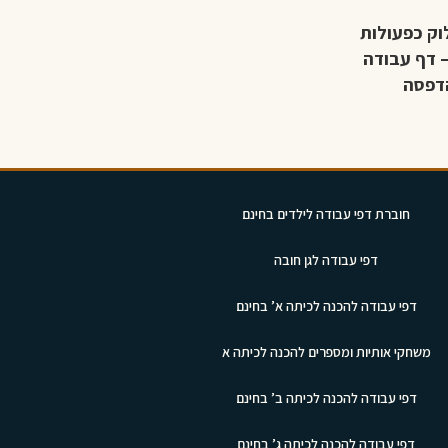
וק כפעולות
– דף עבודה
דפסה
חוברת דפי עבודה לילדים בחינם
דפי עבודה לגן חובה
דפי עבודה להכנה לכיתה א’ בחינם
משחקי אותיות ומספרים להכנה לכיתה א
דפי עבודה להכנה לכיתה ב’ בחינם
דפי עבודה להכנה לכיתה ג’ בחינם