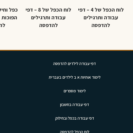
לוח הכפל של 4 – דפי
לוח הכפל של 8 – דפי
כפל וחיל
עבודה ותרגילים
עבודה ותרגילים
הפוכות 
להדפסה
להדפסה
לה
דפי עבודה לילדים להדפסה
לימוד אותיות א ב לילדים בעברית
לימוד מספרים
דפי עבודה בחשבון
דפי עבודה בכפל ובחילוק
לוח הכפל להדפסה