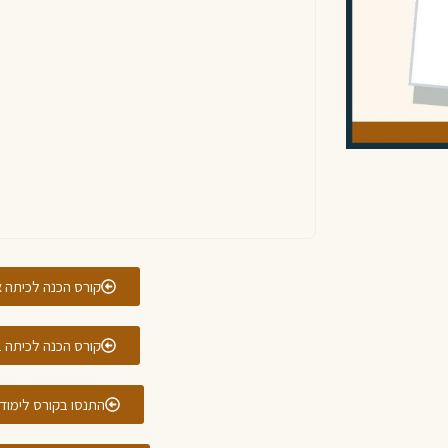
קורס הכנה לכיתה א
קורס הכנה לכיתה ב
התנסו בקורס לימוד