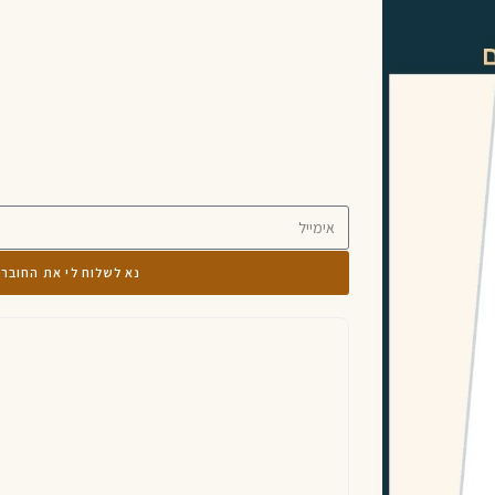
נא לשלוח לי את החובר