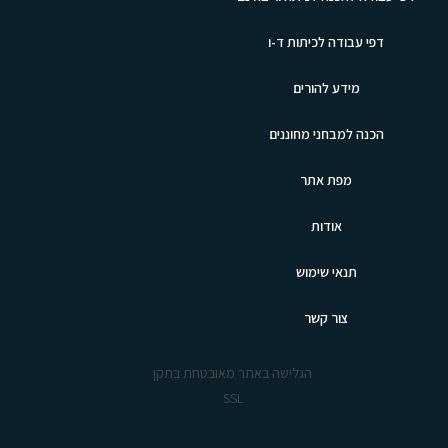
דפי עבודה לכיתות ד-ו
מידע להורים
הכנה למבחני מחוננים
מפת אתר
אודות
תנאי שימוש
צור קשר
הגלישה באתר מאובטחת בתקן
SSL