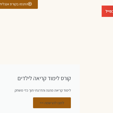
התנסו בקורס אנגלית
מייל
קורס לימוד קריאה לילדים
לימוד קריאה מהנה והדרגתי תוך כדי משחק
לחצו להרשמה >>