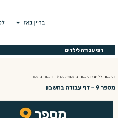
בריין באז
לפ
דפי עבודה לילדים
דפי עבודה לילדים
»
דפי עבודה בחשבון
»
מספר 9 – דף עבודה בחשבון
מספר 9 – דף עבודה בחשבון