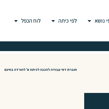
י נושא
לפי כיתה
לוח הכפל
חוברת דפי עבודה להכנה לכיתה א' להורדה בחינם