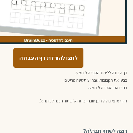
לחצו להורדת דף העבודה
דף עבודה ללימוד הספרה 9 תשע.
צבעו את הקבוצות שבהן 9 תשעה פריטים.
כתבו את הספרה 9 תשע.
הדף מתאים לילדי גן חובה, כיתה א' ובתור הכנה לכיתה א'.
רוצה לשתף חבר\ה?