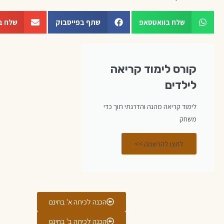
שלח בוואטסאפ
שתף בפייסבוק
שלח ב
קורס לימוד קריאה
לילדים
לימוד קריאה מהנה והדרגתי תוך כדי
משחק
לחצו להרשמה >>
הכנה לכיתה א' בחינם
הכנה לכיתה ב' בחינם