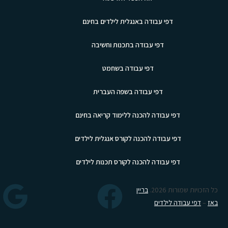
דפי עבודה באנגלית לילדים בחינם
דפי עבודה בתכנות וחשיבה
דפי עבודה בשחמט
דפי עבודה בשפה העברית
דפי עבודה להכנה ללימוד קריאה בחינם
דפי עבודה להכנה לקורס אנגלית לילדים
דפי עבודה להכנה לקורס תכנות לילדים
כל הזכויות שמורות 2026.
בריין
באז
–
דפי עבודה לילדים