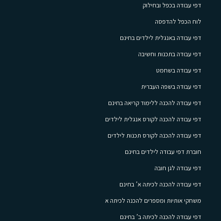
דפי עבודה בכפל ובחילוק
לוח הכפל להדפסה
דפי עבודה באנגלית לילדים בחינם
דפי עבודה בתכנות וחשיבה
דפי עבודה בשחמט
דפי עבודה בשפה העברית
דפי עבודה להכנה ללימוד קריאה בחינם
דפי עבודה להכנה לקורס אנגלית לילדים
דפי עבודה להכנה לקורס תכנות לילדים
חוברת דפי עבודה לילדים בחינם
דפי עבודה לגן חובה
דפי עבודה להכנה לכיתה א’ בחינם
משחקי אותיות ומספרים להכנה לכיתה א
דפי עבודה להכנה לכיתה ב’ בחינם