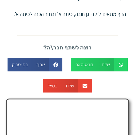
הדף מתאים לילדי גן חובה, כיתה א' ובתור הכנה לכיתה א'.
רוצה לשתף חבר\ה?
שלח בוואטסאפ
שתף בפייסבוק
שלח במייל