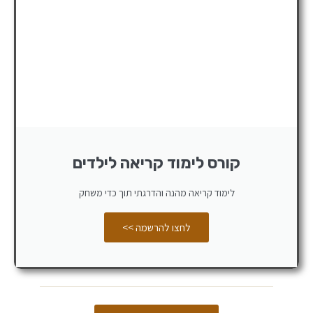
קורס לימוד קריאה לילדים
לימוד קריאה מהנה והדרגתי תוך כדי משחק
לחצו להרשמה >>