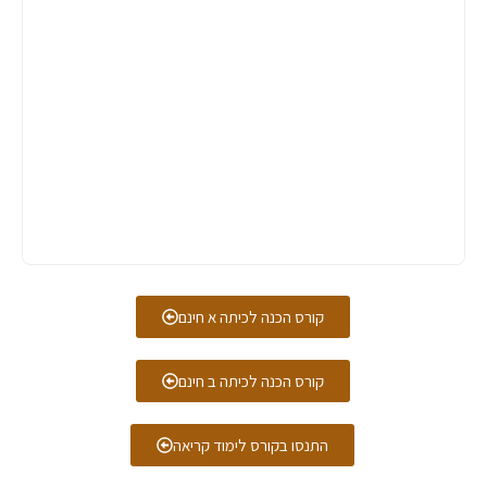
קורס הכנה לכיתה א חינם
קורס הכנה לכיתה ב חינם
התנסו בקורס לימוד קריאה