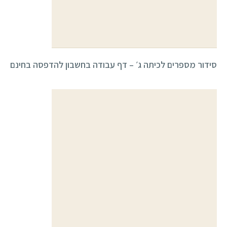
סידור מספרים לכיתה ג׳ – דף עבודה בחשבון להדפסה בחינם