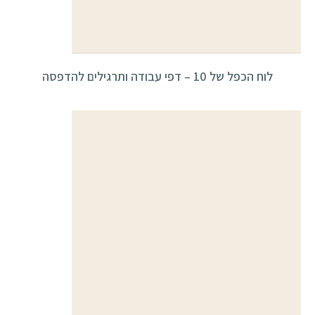
לוח הכפל של 10 – דפי עבודה ותרגילים להדפסה