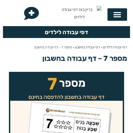
בריין באז
לפי נושא
לפי כיתה
לוח הכפל
דפי עבודה לילדים
דפי עבודה לילדים
»
דפי עבודה בחשבון
»
מספר 7 – דף עבודה בחשבון
מספר 7 – דף עבודה בחשבון