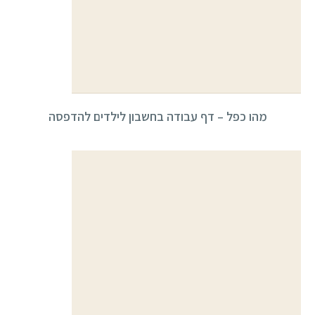
מהו כפל – דף עבודה בחשבון לילדים להדפסה