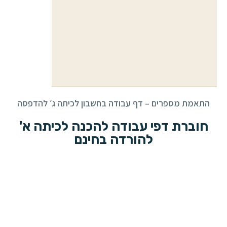
התאמת מספרים – דף עבודה בחשבון לכיתה ג׳ להדפסה
חוברת דפי עבודה להכנה לכיתה א'
להורדה בחינם