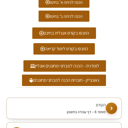
הכנה לכיתה א' בחינם
הכנה לכיתה ב' בחינם
התנסו בקורס אנגלית בחינם
התנסו בקורס לימוד קריאה
לומדניה - הכנה למבחני מחוננים אונליין
גאונצ'יק - חוברות הכנה למבחני מחוננים
מספר 6 – דף עבודה בחשבון