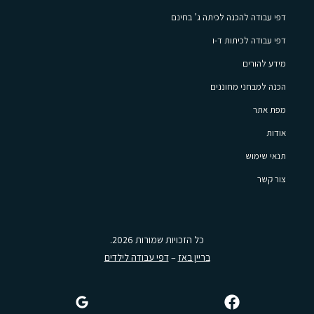
דפי עבודה להכנה לכיתה ג’ בחינם
דפי עבודה לכיתות ד-ו
מידע להורים
הכנה למבחני מחוננים
מפת אתר
אודות
תנאי שימוש
צור קשר
כל הזכויות שמורות 2026.
בריין באז
–
דפי עבודה לילדים