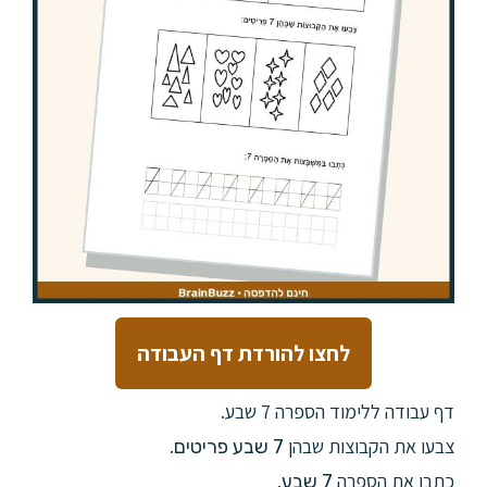
לחצו להורדת דף העבודה
דף עבודה ללימוד הספרה 7 שבע.
צבעו את הקבוצות שבהן
.
7 שבע פריטים
כתבו את הספרה
.
7 שבע