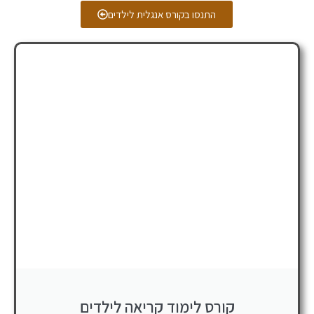
התנסו בקורס אנגלית לילדים
קורס לימוד קריאה לילדים