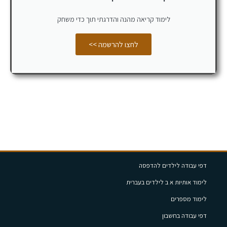
לימוד קריאה מהנה והדרגתי תוך כדי משחק
לחצו להרשמה >>
דפי עבודה לילדים להדפסה
לימוד אותיות א ב לילדים בעברית
לימוד מספרים
דפי עבודה בחשבון