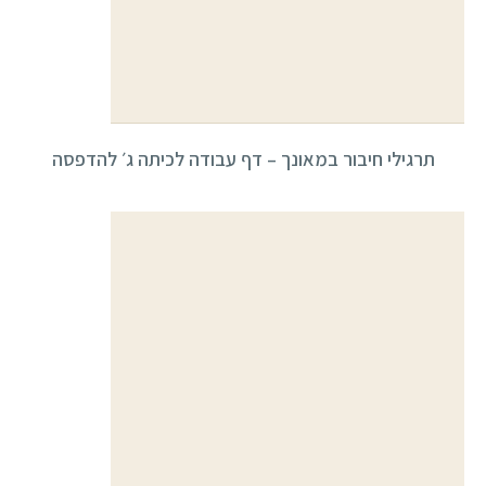
תרגילי חיבור במאונך – דף עבודה לכיתה ג׳ להדפסה