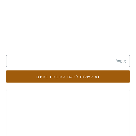
נא לשלוח לי את החוברת בחינם