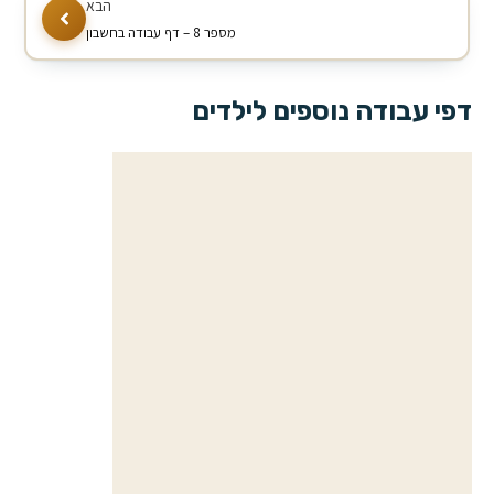
מספר 8 – דף עבודה בחשבון
דפי עבודה נוספים לילדים