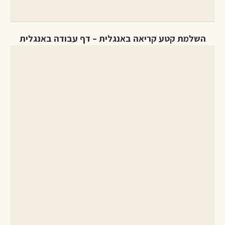
השלמת קטע קריאה באנגלית – דף עבודה באנגלית