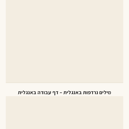
מילים נרדפות באנגלית – דף עבודה באנגלית