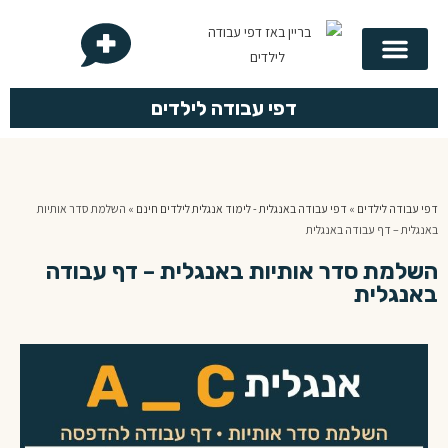
בריין באז
לפי נושא
לפי כיתה
לוח הכפל
דפי עבודה לילדים
דפי עבודה לילדים
»
דפי עבודה באנגלית - לימוד אנגלית לילדים חינם
»
השלמת סדר אותיות
באנגלית – דף עבודה באנגלית
השלמת סדר אותיות באנגלית – דף עבודה
באנגלית