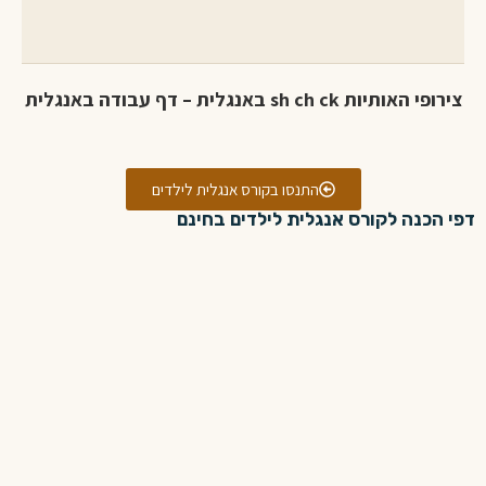
צירופי האותיות sh ch ck באנגלית – דף עבודה באנגלית
התנסו בקורס אנגלית לילדים
דפי הכנה לקורס אנגלית לילדים בחינם