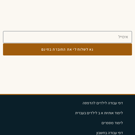
נא לשלוח לי את החוברת בחינם
דפי עבודה לילדים להדפסה
לימוד אותיות א ב לילדים בעברית
לימוד מספרים
דפי עבודה בחשבון