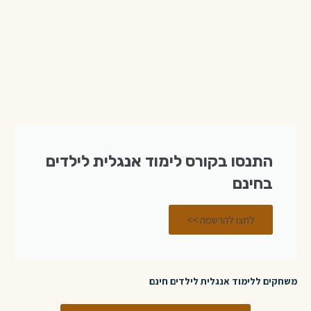
התנסו בקורס לימוד אנגלית לילדים
בחינם
לחצו להרשמה >>
משחקים ללימוד אנגלית לילדים חינם