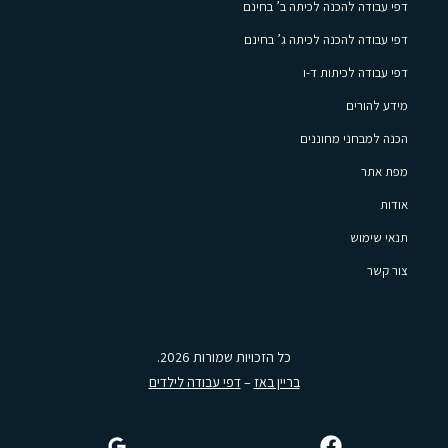
דפי עבודה להכנה לכיתה ב’ בחינם
דפי עבודה להכנה לכיתה ג’ בחינם
דפי עבודה לכיתות ד-ו
מידע להורים
הכנה למבחני מחוננים
מפת אתר
אודות
תנאי שימוש
צור קשר
כל הזכויות שמורות 2026.
בריין באז
–
דפי עבודה לילדים