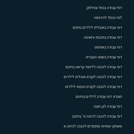
דפי עבודה בכפל ובחילוק
לוח הכפל להדפסה
דפי עבודה באנגלית לילדים בחינם
דפי עבודה בתכנות וחשיבה
דפי עבודה בשחמט
דפי עבודה בשפה העברית
דפי עבודה להכנה ללימוד קריאה בחינם
דפי עבודה להכנה לקורס אנגלית לילדים
דפי עבודה להכנה לקורס תכנות לילדים
חוברת דפי עבודה לילדים בחינם
דפי עבודה לגן חובה
דפי עבודה להכנה לכיתה א’ בחינם
משחקי אותיות ומספרים להכנה לכיתה א