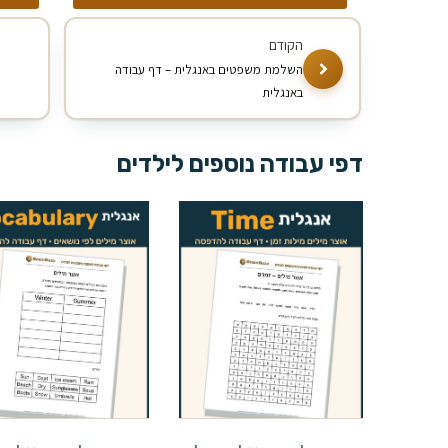
השלמת משפטים באנגלית – דף עבודה
באנגלית
דפי עבודה נוספים לילדים