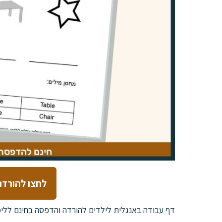
לחצו להורדת
דף עבודה באנגלית לילדים להורדה והדפסה בחינם לל