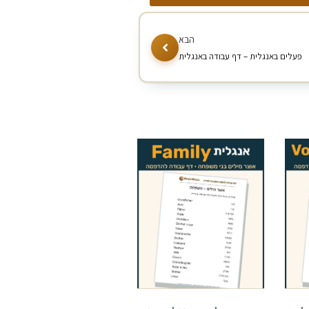
פעלים באנגלית – דף עבודה באנגלית