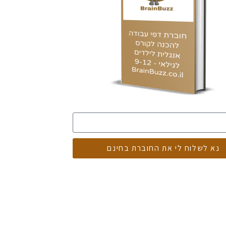
נא לשלוח לי את החוברת בחינם