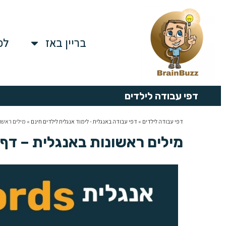
בריין באז
לפ
דפי עבודה לילדים
דפי עבודה לילדים
»
דפי עבודה באנגלית - לימוד אנגלית לילדים חינם
»
מילים ראשונ
מילים ראשונות באנגלית – דף