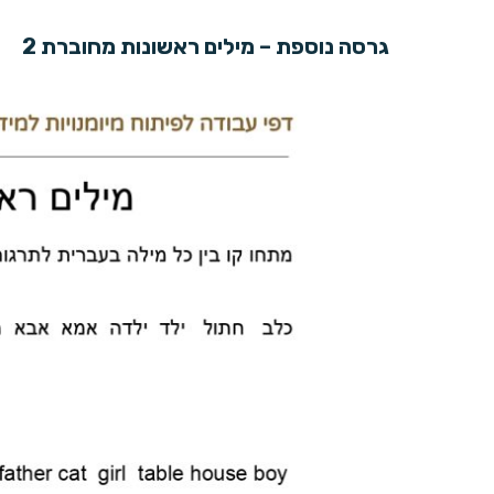
גרסה נוספת – מילים ראשונות מחוברת 2