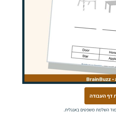
 דף העבודה
ימוד השלמת משפטים באנגלית.