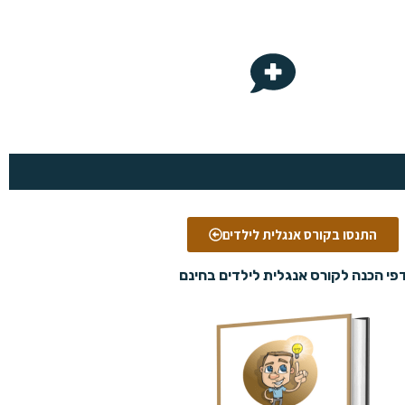
התנסו בקורס אנגלית לילדים
פי הכנה לקורס אנגלית לילדים בחינם