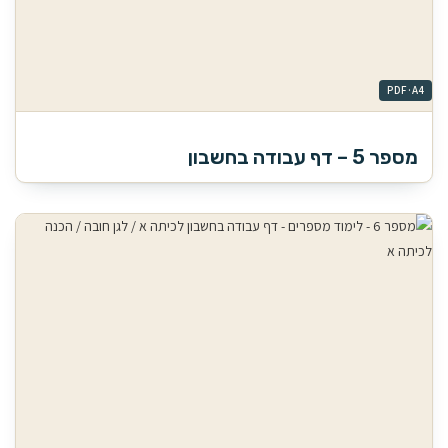
מספר 5 – דף עבודה בחשבון