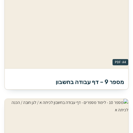
מספר 9 – דף עבודה בחשבון