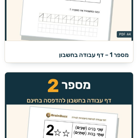
מספר 1 – דף עבודה בחשבון