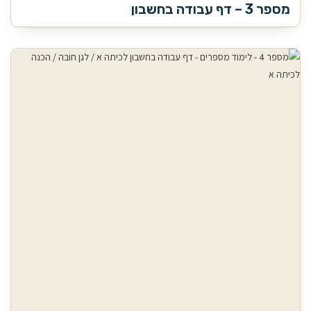
מספר 3 – דף עבודה בחשבון