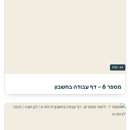
מספר 6 – דף עבודה בחשבון