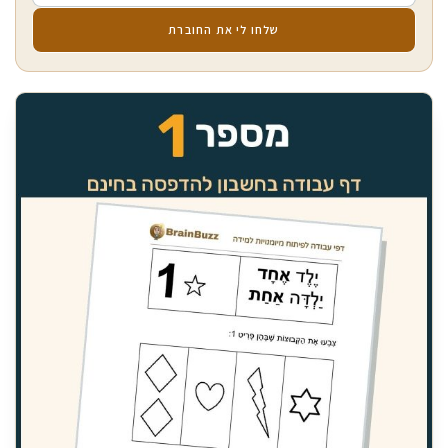
שלחו לי את החוברת