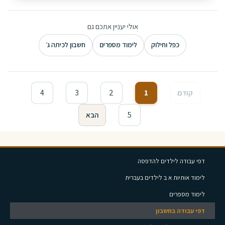
אולי יעניין אתכם גם
כפל וחילוק
לימוד מספרים
חשבון לכיתה ג׳
4
3
2
1
קודם
5
הבא
דפי עבודה לילדים להדפסה
לימוד אותיות א ב לילדים בעברית
לימוד מספרים
דפי עבודה בחשבון