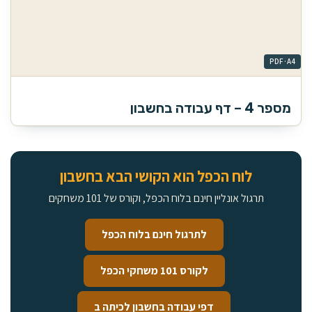
מספר 4 – דף עבודה בחשבון
לוח הכפל הוא הקושי הבא בחשבון
תרגול אונליין חינם בלוח הכפל, וקורס של 101 משחקים
לתרגול חינם בלוח הכפל
לקורס 101 משחקי הכפל
דפי עבודה בחשבון לכיתה ב