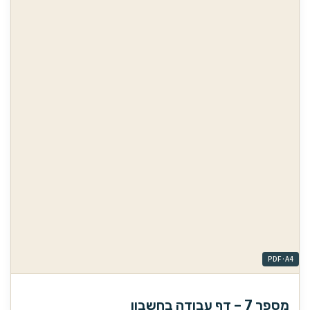
מספר 7 – דף עבודה בחשבון