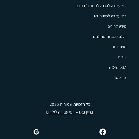
דפי עבודה להכנה לכיתה ג’ בחינם
דפי עבודה לכיתות ד-ו
מידע להורים
הכנה למבחני מחוננים
מפת אתר
אודות
תנאי שימוש
צור קשר
כל הזכויות שמורות 2026.
בריין באז
–
דפי עבודה לילדים