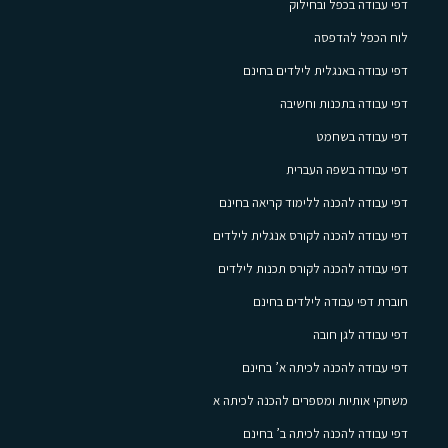
דפי עבודה בכפל ובחילוק
לוח הכפל להדפסה
דפי עבודה באנגלית לילדים בחינם
דפי עבודה בתכנות וחשיבה
דפי עבודה בשחמט
דפי עבודה בשפה העברית
דפי עבודה להכנה ללימוד קריאה בחינם
דפי עבודה להכנה לקורס אנגלית לילדים
דפי עבודה להכנה לקורס תכנות לילדים
חוברת דפי עבודה לילדים בחינם
דפי עבודה לגן חובה
דפי עבודה להכנה לכיתה א’ בחינם
משחקי אותיות ומספרים להכנה לכיתה א
דפי עבודה להכנה לכיתה ב’ בחינם