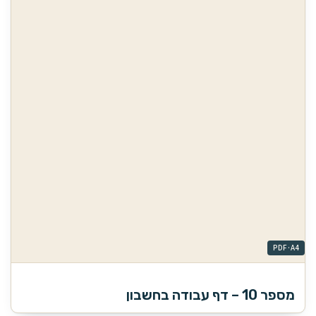
מספר 10 – דף עבודה בחשבון