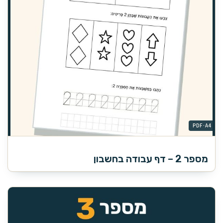
מספר 2 – דף עבודה בחשבון