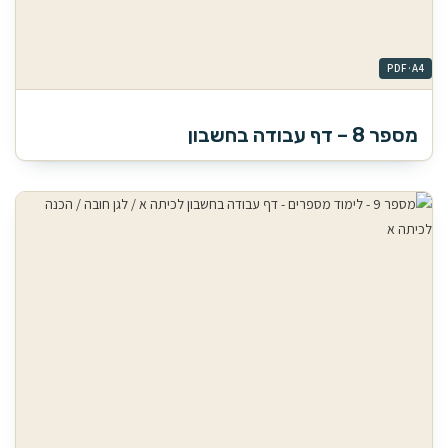
מספר 8 – דף עבודה בחשבון